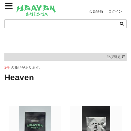
会員登録
ログイン
並び替え
2件
の商品があります。
Heaven