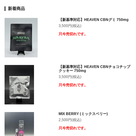
新着商品
【新基準対応】HEAVEN CBNグミ 750mg
3,500円(税込)
只今売切れです。
【新基準対応】HEAVEN CBNチョコチップ
クッキー 750mg
3,500円(税込)
只今売切れです。
MIX BERRY (ミックスベリー)
2,500円(税込)
只今売切れです。