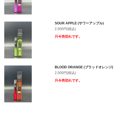
SOUR APPLE (サワーアップル)
2,500円(税込)
只今売切れです。
BLOOD ORANGE (ブラッドオレンジ)
2,500円(税込)
只今売切れです。